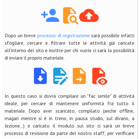
Dopo un breve
processo di registrazione
sarà possibile infatti
sfogliare, cercare e filtrare tutte le attività già caricate
all'interno del sito e inoltre per chi vuole ci sarà la possibilità
di inviare il proprio materiale.
In questo caso si dovrà compilare un "fac simile" di attività
ideale, per cercare di mantenere uniformità fra tutto il
materiale. Dopo aver scaricato, compilato (anche offline,
magari mentre si è in treno, in pausa studio, sul divano, a
lezione...) e caricato il modulo sul sito ci sarà un breve
processo di revisione da parte del nostro staff, per verificare