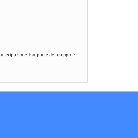
artecipazione. Far parte del gruppo è