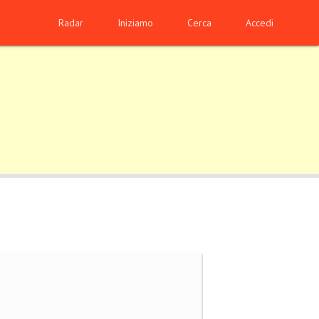
Radar
Iniziamo
Cerca
Accedi