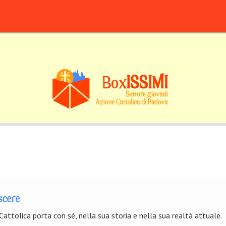
scere
 Cattolica porta con sé, nella sua storia e nella sua realtà attuale.