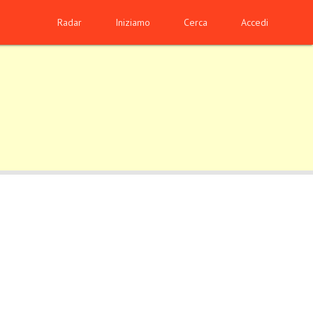
Radar
Iniziamo
Cerca
Accedi