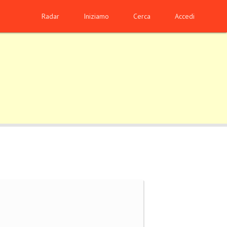
Radar
Iniziamo
Cerca
Accedi