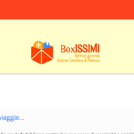
 viaggio...