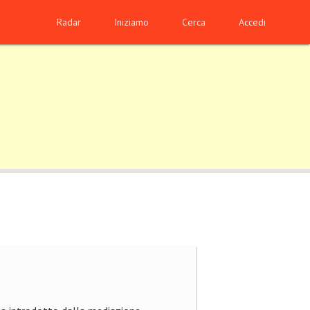
Radar
Iniziamo
Cerca
Accedi